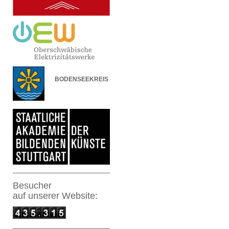
BODENSEEKREIS
Besucher
auf
unserer Website: