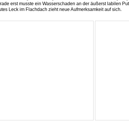
rade erst musste ein Wasserschaden an der äußerst labilen Put
utes Leck im Flachdach zieht neue Aufmerksamkeit auf sich.