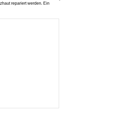
zhaut repariert werden. Ein