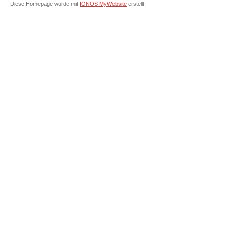
Diese Homepage wurde mit
IONOS MyWebsite
erstellt.