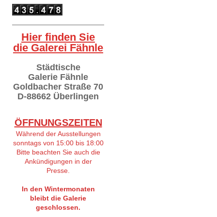
Hier finden Sie
die Galerei Fähnle
Städtische
Galerie Fähnle
Goldbacher Straße 70
D-88662 Überlingen
ÖFFNUNGSZEITEN
Während der Ausstellungen
sonntags von 15:00 bis 18:00
Bitte beachten Sie auch die
Ankündigungen in der
Presse.
In den Wintermonaten
bleibt die Galerie
geschlossen.