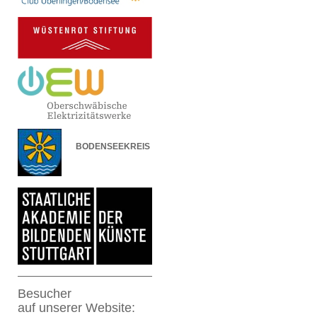
BODENSEEKREIS
Besucher
auf
unserer Website: