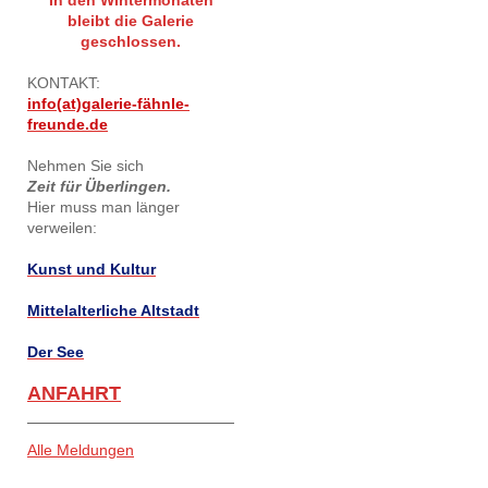
bleibt die Galerie
geschlossen.
KONTAKT:
info(at)galerie-fähnle-
freunde.de
Nehmen Sie sich
Zeit für Überlingen.
Hier muss man länger
verweilen:
Kunst und Kultur
Mittelalterliche Altstadt
Der See
ANFAHRT
Alle Meldungen