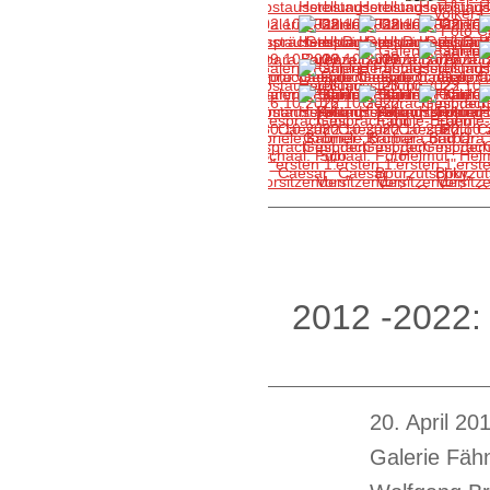
2012 -2022: 
20. April 2
Galerie Fähn